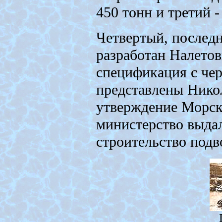
450 тонн и третий 
Четвертый, последн
разработан Налетов
спецификация с чер
представлены Нико
утверждение Морско
министерство выдал
строительство подв