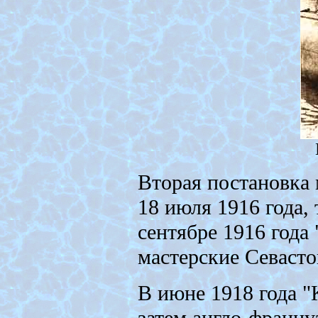
Вторая постановка 
18 июля 1916 года, 
сентябре 1916 года
мастерские Севасто
В июне 1918 года "